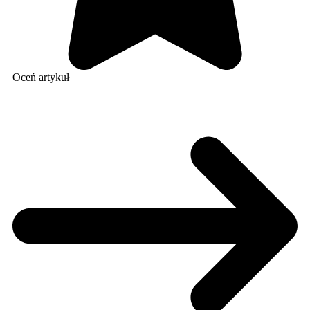
Oceń artykuł