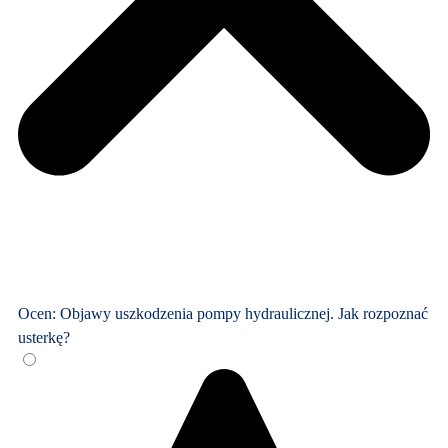
Ocen: Objawy uszkodzenia pompy hydraulicznej. Jak rozpoznać
usterkę?