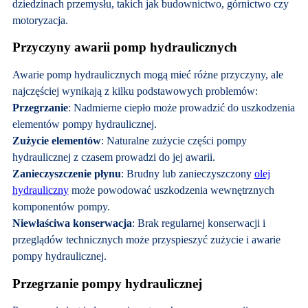
dziedzinach przemysłu, takich jak budownictwo, górnictwo czy
motoryzacja.
Przyczyny awarii pomp hydraulicznych
Awarie pomp hydraulicznych mogą mieć różne przyczyny, ale
najczęściej wynikają z kilku podstawowych problemów:
Przegrzanie
: Nadmierne ciepło może prowadzić do uszkodzenia
elementów pompy hydraulicznej.
Zużycie elementów
: Naturalne zużycie części pompy
hydraulicznej z czasem prowadzi do jej awarii.
Zanieczyszczenie płynu
: Brudny lub zanieczyszczony
olej
hydrauliczny
może powodować uszkodzenia wewnętrznych
komponentów pompy.
Niewłaściwa konserwacja
: Brak regularnej konserwacji i
przeglądów technicznych może przyspieszyć zużycie i awarie
pompy hydraulicznej.
Przegrzanie pompy hydraulicznej