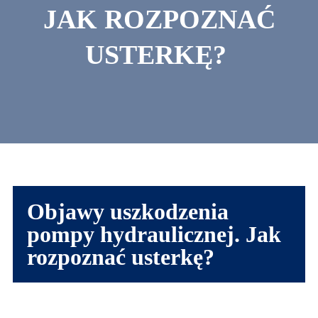
JAK ROZPOZNAĆ
USTERKĘ?
Objawy uszkodzenia
pompy hydraulicznej. Jak
rozpoznać usterkę?