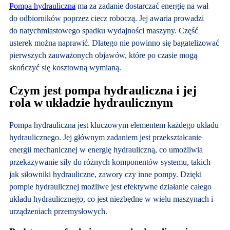
Pompa hydrauliczna
ma za zadanie dostarczać energię na wał
do odbiorników poprzez ciecz roboczą. Jej awaria prowadzi
do natychmiastowego spadku wydajności maszyny. Część
usterek można naprawić. Dlatego nie powinno się bagatelizować
pierwszych zauważonych objawów, które po czasie mogą
skończyć się kosztowną wymianą.
Czym jest pompa hydrauliczna i jej
rola w układzie hydraulicznym
Pompa hydrauliczna jest kluczowym elementem każdego układu
hydraulicznego. Jej głównym zadaniem jest przekształcanie
energii mechanicznej w energię hydrauliczną, co umożliwia
przekazywanie siły do różnych komponentów systemu, takich
jak siłowniki hydrauliczne, zawory czy inne pompy. Dzięki
pompie hydraulicznej możliwe jest efektywne działanie całego
układu hydraulicznego, co jest niezbędne w wielu maszynach i
urządzeniach przemysłowych.